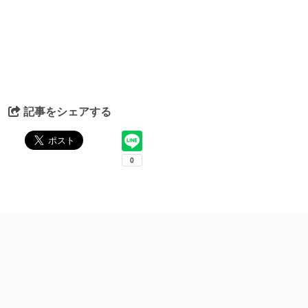
記事をシェアする