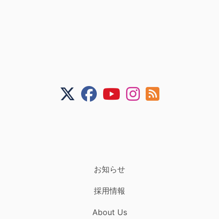
お知らせ
採用情報
About Us