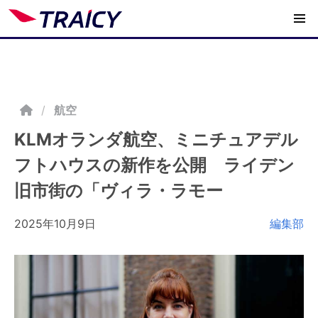
/
航空
KLMオランダ航空、ミニチュアデル
フトハウスの新作を公開 ライデン
旧市街の「ヴィラ・ラモー
2025年10月9日
編集部