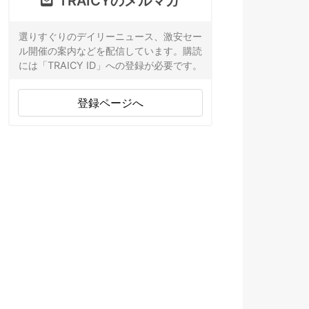
TRAICYのメルマガ
選りすぐりのデイリーニュース、激安セー
ル開催の案内などを配信しています。購読
には「TRAICY ID」への登録が必要です。
登録ページへ