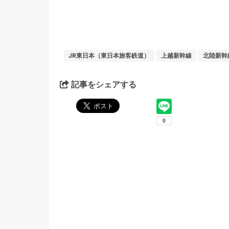
JR東日本（東日本旅客鉄道）
上越新幹線
北陸新幹
記事をシェアする