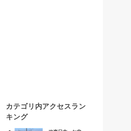
カテゴリ内アクセスラン
キング