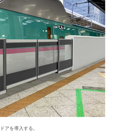
ムドアを導入する。