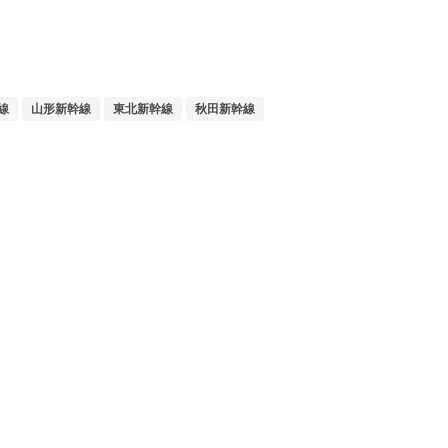
線
山形新幹線
東北新幹線
秋田新幹線