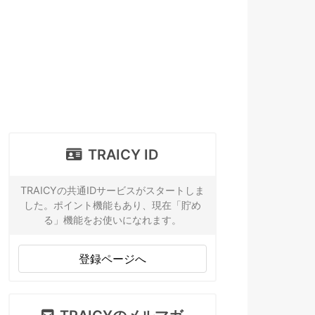
TRAICY ID
TRAICYの共通IDサービスがスタートしま
した。ポイント機能もあり、現在「貯め
る」機能をお使いになれます。
登録ページへ