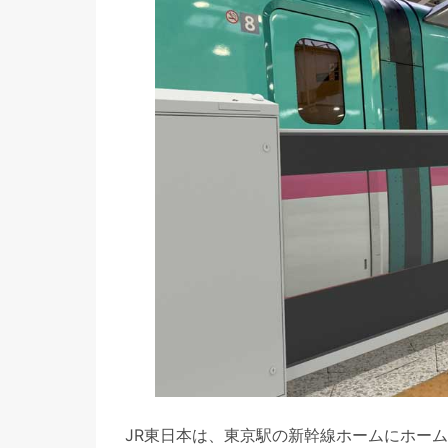
JR東日本は、東京駅の新幹線ホームにホー