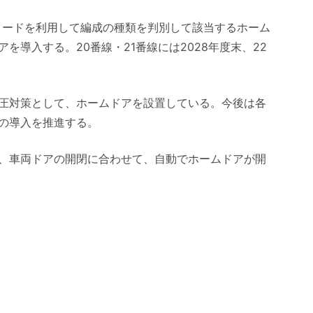
コードを利用して編成の種類を判別して該当するホーム
を導入する。20番線・21番線には2028年度末、22
圧対策として、ホームドアを設置している。今後は各
の導入を推進する。
、車両ドアの開閉に合わせて、自動でホームドアが開