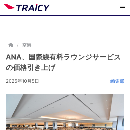
/
空港
ANA、国際線有料ラウンジサービス
の価格引き上げ
2025年10月5日
編集部