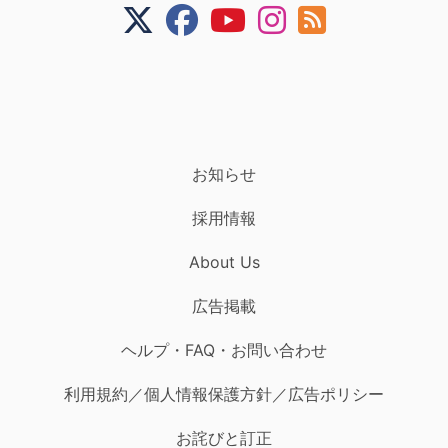
お知らせ
採用情報
About Us
広告掲載
ヘルプ・FAQ・お問い合わせ
利用規約／個人情報保護方針／広告ポリシー
お詫びと訂正