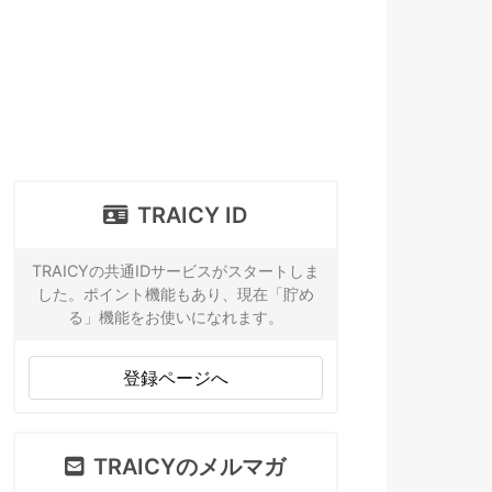
TRAICY ID
TRAICYの共通IDサービスがスタートしま
した。ポイント機能もあり、現在「貯め
る」機能をお使いになれます。
登録ページへ
TRAICYのメルマガ