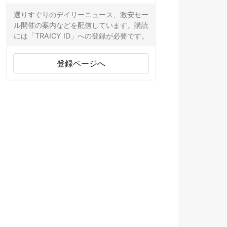
選りすぐりのデイリーニュース、激安セー
ル開催の案内などを配信しています。購読
には「TRAICY ID」への登録が必要です。
登録ページへ