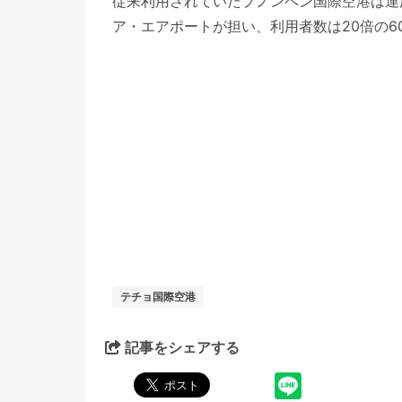
従来利用されていたプノンペン国際空港は運
ア・エアポートが担い、利用者数は20倍の6
テチョ国際空港
記事をシェアする