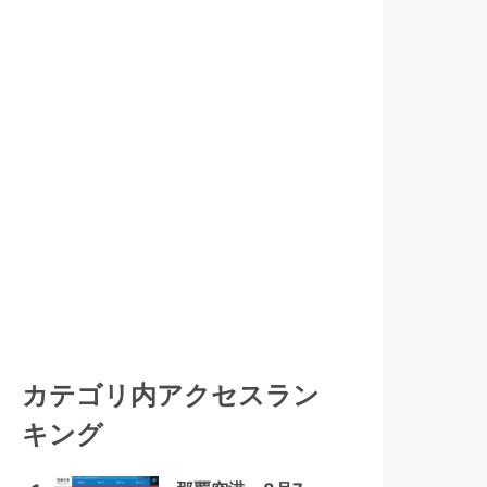
カテゴリ内アクセスラン
キング