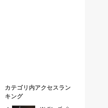
カテゴリ内アクセスラン
キング