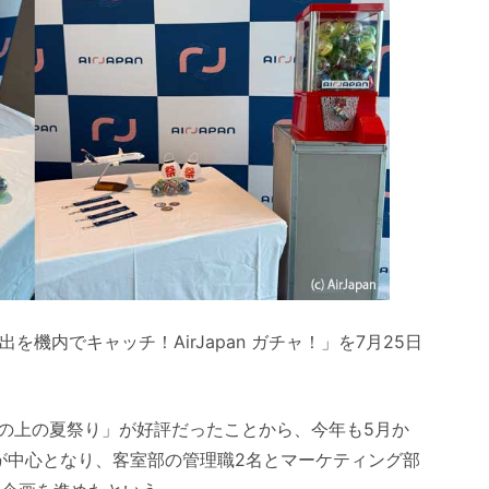
出を機内でキャッチ！AirJapan ガチャ！」を7月25日
。
の上の夏祭り」が好評だったことから、今年も5月か
が中心となり、客室部の管理職2名とマーケティング部