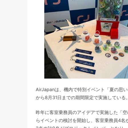
AirJapanは、機内で特別イベント「夏の思い
から8月31日までの期間限定で実施している
昨年に客室乗務員のアイデアで実施した「空
らイベントの検討を開始し、客室乗務員4名