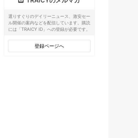
TRAICYのメルマガ
選りすぐりのデイリーニュース、激安セー
ル開催の案内などを配信しています。購読
には「TRAICY ID」への登録が必要です。
登録ページへ