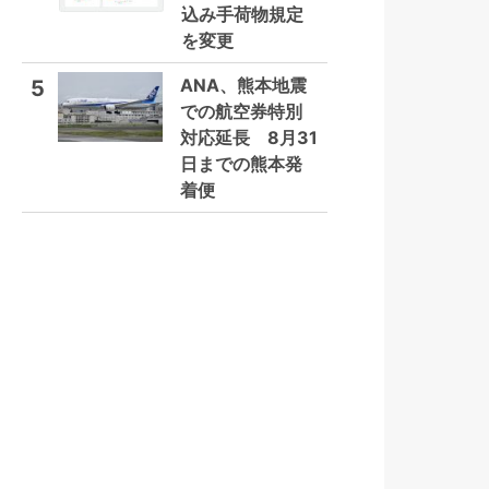
込み手荷物規定
を変更
ANA、熊本地震
5
での航空券特別
対応延長 8月31
日までの熊本発
着便