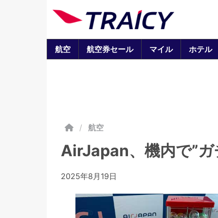
航空
航空券セール
マイル
ホテル
/
航空
AirJapan、機内で
2025年8月19日