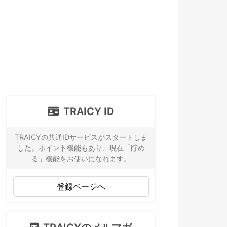
TRAICY ID
TRAICYの共通IDサービスがスタートしま
した。ポイント機能もあり、現在「貯め
る」機能をお使いになれます。
登録ページへ