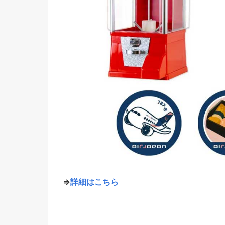
⇒
詳細はこちら