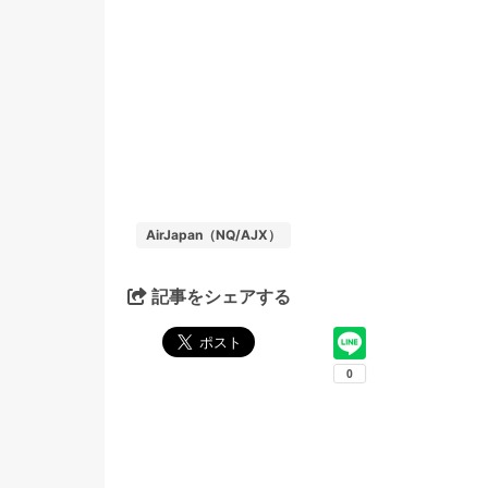
AirJapan（NQ/AJX）
記事をシェアする