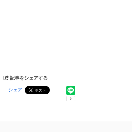
記事をシェアする
シェア