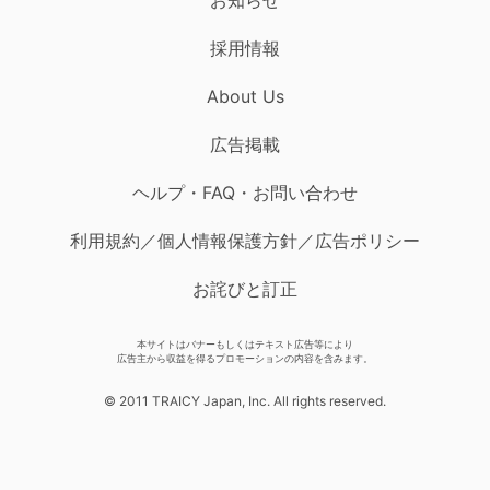
採用情報
About Us
広告掲載
ヘルプ・FAQ・お問い合わせ
利用規約／個人情報保護方針／広告ポリシー
お詫びと訂正
本サイトはバナーもしくはテキスト広告等により
広告主から収益を得るプロモーションの内容を含みます。
© 2011 TRAICY Japan, Inc. All rights reserved.