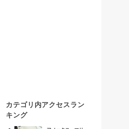
カテゴリ内アクセスラン
キング