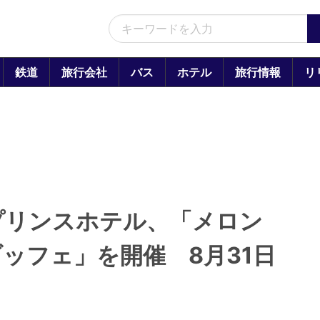
鉄道
旅行会社
バス
ホテル
旅行情報
リ
プリンスホテル、「メロン
ッフェ」を開催 8月31日