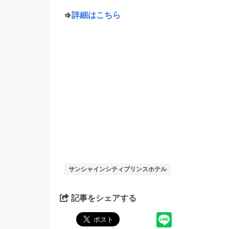
⇒
詳細はこちら
サンシャインシティプリンスホテル
記事をシェアする