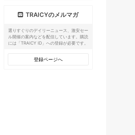
TRAICYのメルマガ
選りすぐりのデイリーニュース、激安セー
ル開催の案内などを配信しています。購読
には「TRAICY ID」への登録が必要です。
登録ページへ