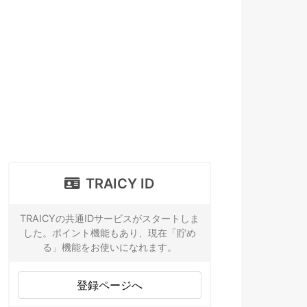
TRAICY ID
TRAICYの共通IDサービスがスタートしま
した。ポイント機能もあり、現在「貯め
る」機能をお使いになれます。
登録ページへ