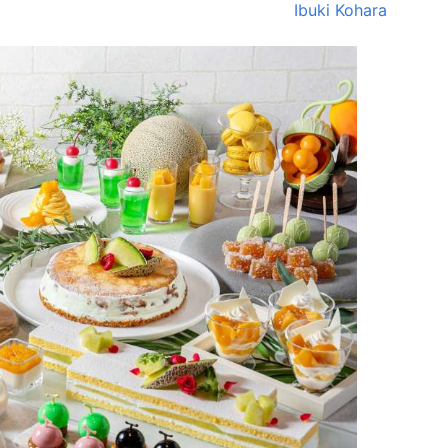
Ibuki Kohara