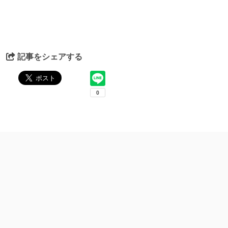
記事をシェアする