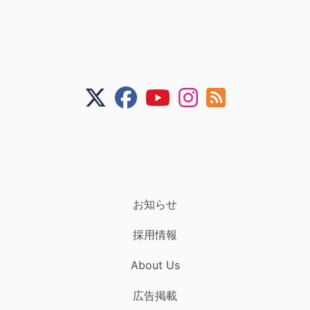
お知らせ
採用情報
About Us
広告掲載