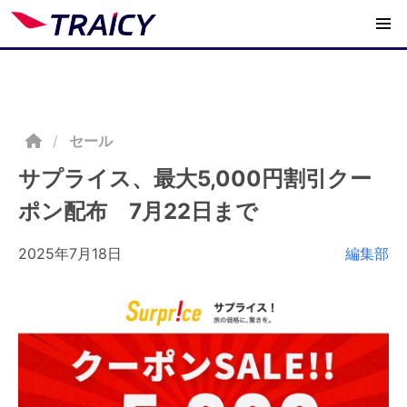
/
セール
サプライス、最大5,000円割引クー
ポン配布 7月22日まで
2025年7月18日
編集部