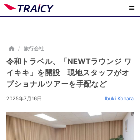
/
旅行会社
令和トラベル、「NEWTラウンジ ワ
イキキ」を開設 現地スタッフがオ
プショナルツアーを手配など
2025年7月16日
Ibuki Kohara