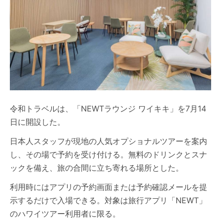
令和トラベルは、「NEWTラウンジ ワイキキ」を7月14
日に開設した。
日本人スタッフが現地の人気オプショナルツアーを案内
し、その場で予約を受け付ける。無料のドリンクとスナ
ックを備え、旅の合間に立ち寄れる場所とした。
利用時にはアプリの予約画面または予約確認メールを提
示するだけで入場できる。対象は旅行アプリ「NEWT」
のハワイツアー利用者に限る。