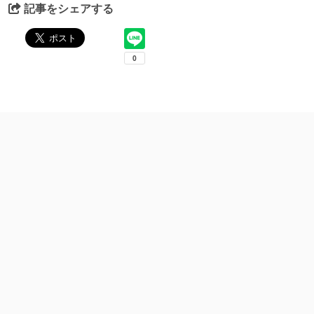
記事をシェアする