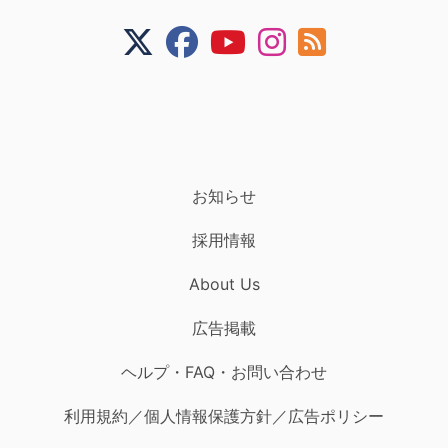
お知らせ
採用情報
About Us
広告掲載
ヘルプ・FAQ・お問い合わせ
利用規約／個人情報保護方針／広告ポリシー