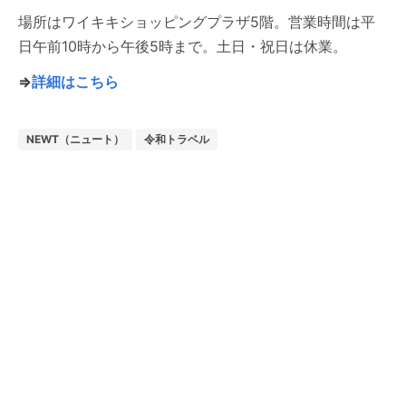
場所はワイキキショッピングプラザ5階。営業時間は平
日午前10時から午後5時まで。土日・祝日は休業。
⇒
詳細はこちら
NEWT（ニュート）
令和トラベル