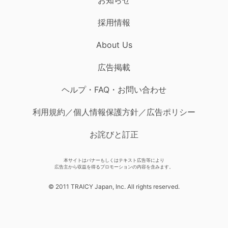
採用情報
About Us
広告掲載
ヘルプ・FAQ・お問い合わせ
利用規約／個人情報保護方針／広告ポリシー
お詫びと訂正
本サイトはバナーもしくはテキスト広告等により
広告主から収益を得るプロモーションの内容を含みます。
© 2011 TRAICY Japan, Inc. All rights reserved.