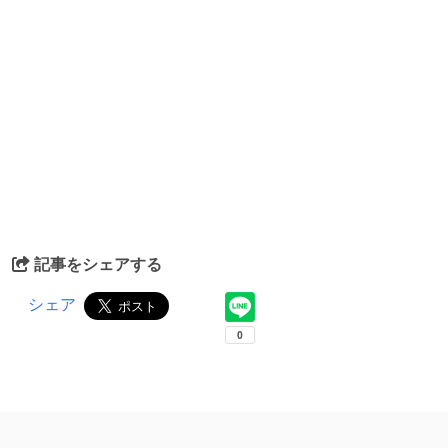
記事をシェアする
シェア