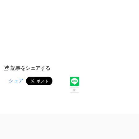
記事をシェアする
シェア