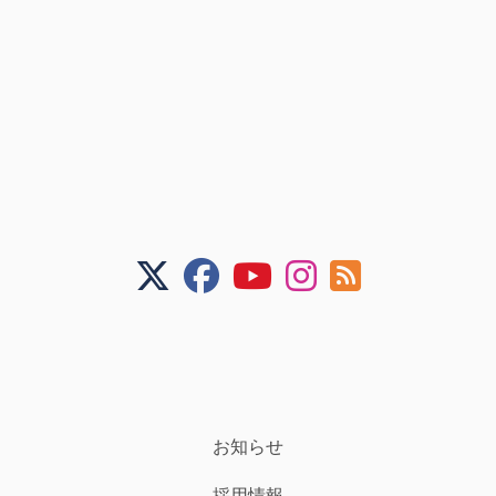
お知らせ
採用情報