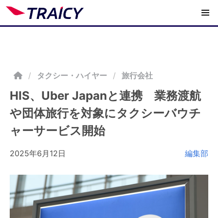
/
タクシー・ハイヤー
旅行会社
HIS、Uber Japanと連携 業務渡航
や団体旅行を対象にタクシーバウチ
ャーサービス開始
2025年6月12日
編集部