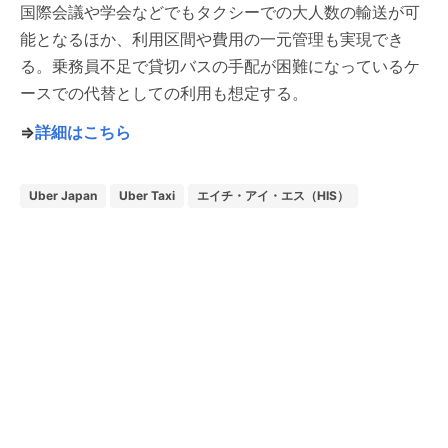
国際会議や学会などでもタクシーでの大人数の輸送が可
能となるほか、利用区間や費用の一元管理も実現でき
る。乗務員不足で貸切バスの手配が困難になっているケ
ースでの代替としての利用も想定する。
⇒
詳細はこちら
Uber Japan
Uber Taxi
エイチ・アイ・エス（HIS）