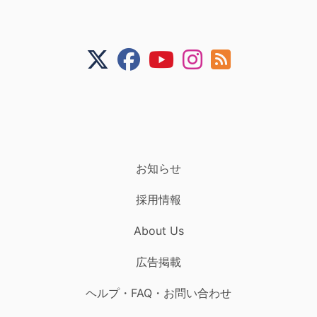
お知らせ
採用情報
About Us
広告掲載
ヘルプ・FAQ・お問い合わせ