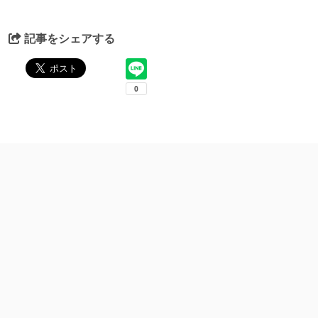
記事をシェアする