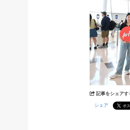
記事をシェアす
シェア