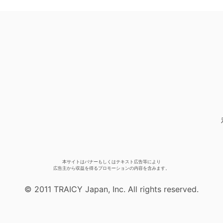
本サイトはバナーもしくはテキスト広告等により
広告主から収益を得るプロモーションの内容を含みます。
© 2011 TRAICY Japan, Inc. All rights reserved.