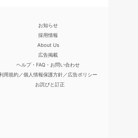
お知らせ
採用情報
About Us
広告掲載
ヘルプ・FAQ・お問い合わせ
利用規約／個人情報保護方針／広告ポリシー
お詫びと訂正