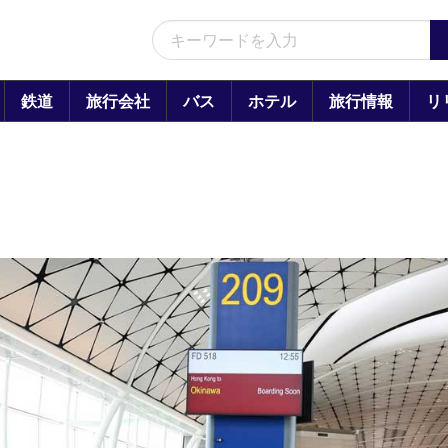
鉄道
旅行会社
バス
ホテル
旅行情報
リ