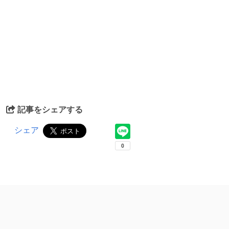
記事をシェアする
シェア