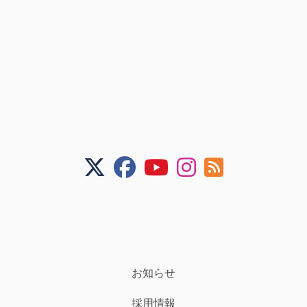
お知らせ
採用情報