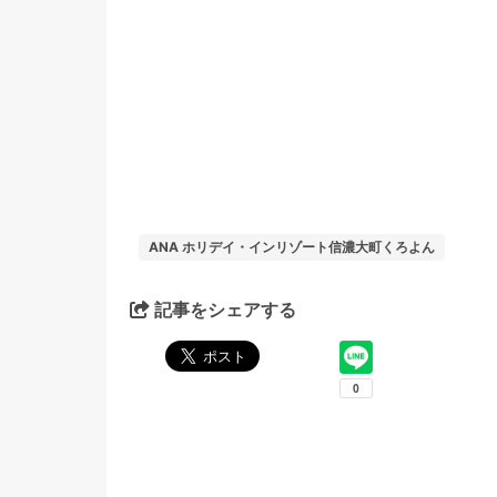
ANA ホリデイ・インリゾート信濃大町くろよん
記事をシェアする