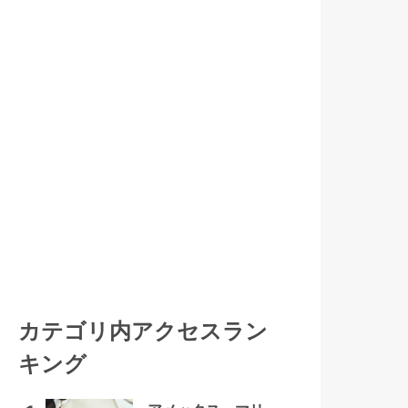
カテゴリ内アクセスラン
キング