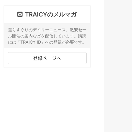
TRAICYのメルマガ
選りすぐりのデイリーニュース、激安セー
ル開催の案内などを配信しています。購読
には「TRAICY ID」への登録が必要です。
登録ページへ