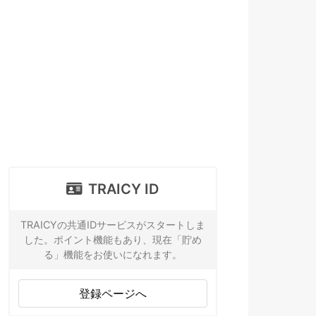
TRAICY ID
TRAICYの共通IDサービスがスタートしま
した。ポイント機能もあり、現在「貯め
る」機能をお使いになれます。
登録ページへ