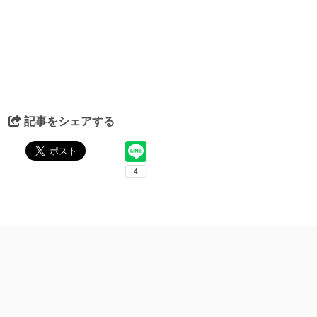
記事をシェアする