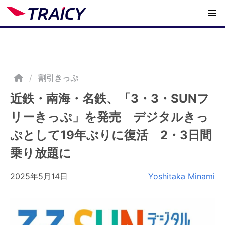
/
割引きっぷ
近鉄・南海・名鉄、「3・3・SUNフ
リーきっぷ」を発売 デジタルきっ
ぷとして19年ぶりに復活 2・3日間
乗り放題に
2025年5月14日
Yoshitaka Minami