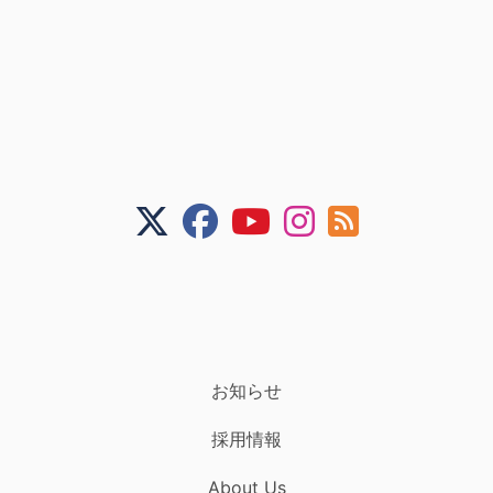
お知らせ
採用情報
About Us