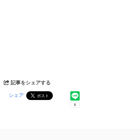
記事をシェアする
シェア