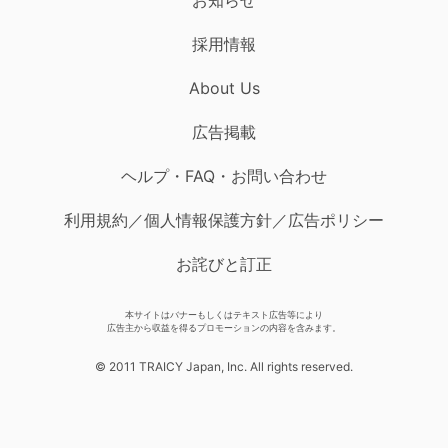
採用情報
About Us
広告掲載
ヘルプ・FAQ・お問い合わせ
利用規約／個人情報保護方針／広告ポリシー
お詫びと訂正
本サイトはバナーもしくはテキスト広告等により
広告主から収益を得るプロモーションの内容を含みます。
© 2011 TRAICY Japan, Inc. All rights reserved.