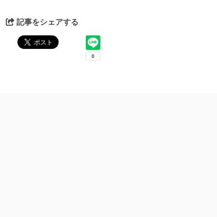
記事をシェアする