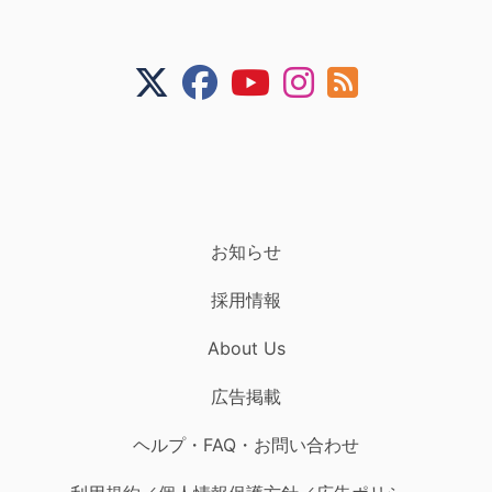
お知らせ
採用情報
About Us
広告掲載
ヘルプ・FAQ・お問い合わせ