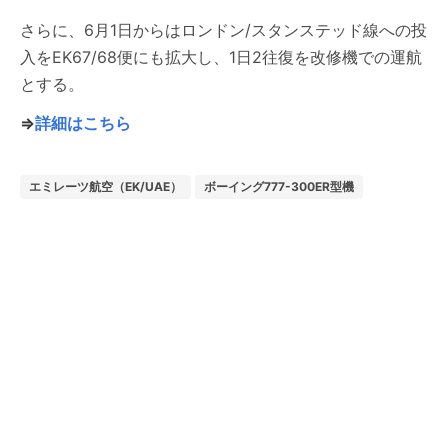
さらに、6月1日からはロンドン/スタンステッド線への投
入をEK67/68便にも拡大し、1日2往復を改修機での運航
とする。
⇒
詳細はこちら
エミレーツ航空（EK/UAE）
ボーイング777-300ER型機