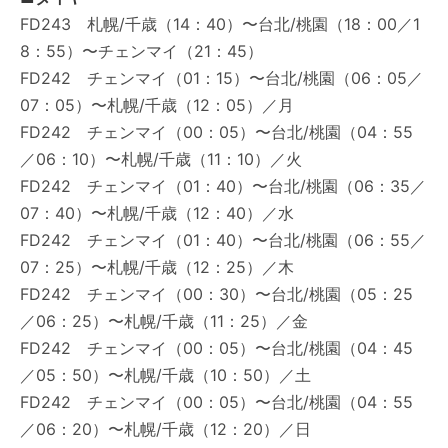
FD243 札幌/千歳（14：40）〜台北/桃園（18：00／1
8：55）〜チェンマイ（21：45）
FD242 チェンマイ（01：15）〜台北/桃園（06：05／
07：05）〜札幌/千歳（12：05）／月
FD242 チェンマイ（00：05）〜台北/桃園（04：55
／06：10）〜札幌/千歳（11：10）／火
FD242 チェンマイ（01：40）〜台北/桃園（06：35／
07：40）〜札幌/千歳（12：40）／水
FD242 チェンマイ（01：40）〜台北/桃園（06：55／
07：25）〜札幌/千歳（12：25）／木
FD242 チェンマイ（00：30）〜台北/桃園（05：25
／06：25）〜札幌/千歳（11：25）／金
FD242 チェンマイ（00：05）〜台北/桃園（04：45
／05：50）〜札幌/千歳（10：50）／土
FD242 チェンマイ（00：05）〜台北/桃園（04：55
／06：20）〜札幌/千歳（12：20）／日