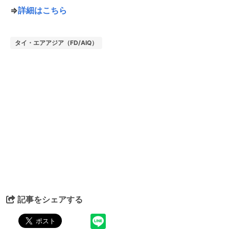
⇒
詳細はこちら
タイ・エアアジア（FD/AIQ）
記事をシェアする