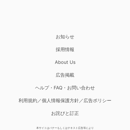
お知らせ
採用情報
About Us
広告掲載
ヘルプ・FAQ・お問い合わせ
利用規約／個人情報保護方針／広告ポリシー
お詫びと訂正
本サイトはバナーもしくはテキスト広告等により