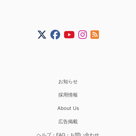
お知らせ
採用情報
About Us
広告掲載
ヘルプ・FAQ・お問い合わせ