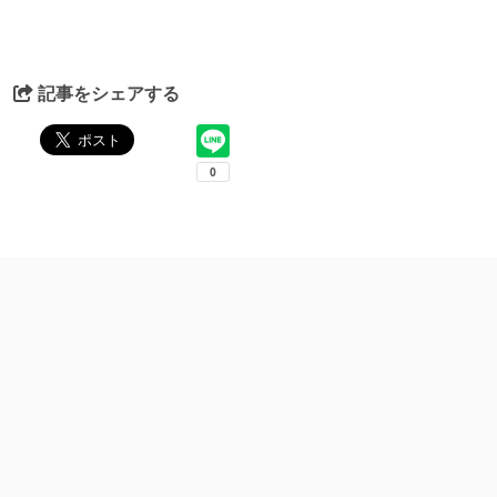
記事をシェアする