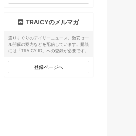
TRAICYのメルマガ
選りすぐりのデイリーニュース、激安セー
ル開催の案内などを配信しています。購読
には「TRAICY ID」への登録が必要です。
登録ページへ