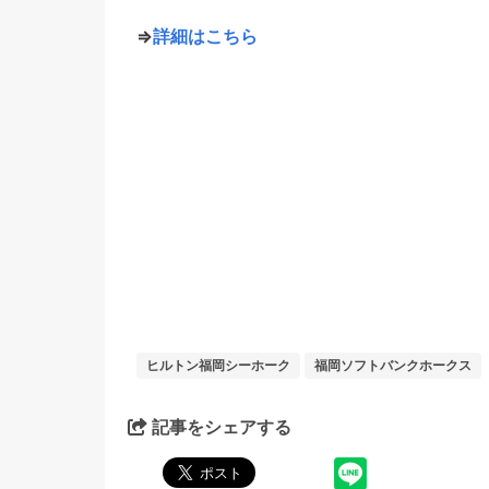
⇒
詳細はこちら
ヒルトン福岡シーホーク
福岡ソフトバンクホークス
記事をシェアする