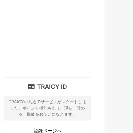
TRAICY ID
TRAICYの共通IDサービスがスタートしま
した。ポイント機能もあり、現在「貯め
る」機能をお使いになれます。
登録ページへ