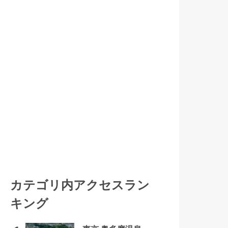
カテゴリ内アクセスラン
キング