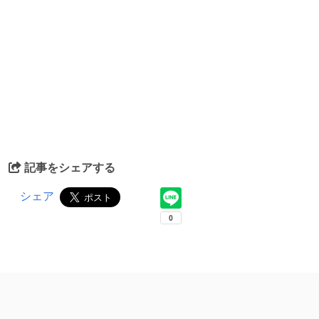
記事をシェアする
シェア