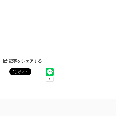
記事をシェアする