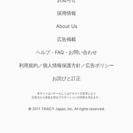
採用情報
About Us
広告掲載
ヘルプ・FAQ・お問い合わせ
利用規約／個人情報保護方針／広告ポリシー
お詫びと訂正
本サイトはバナーもしくはテキスト広告等により
広告主から収益を得るプロモーションの内容を含みます。
© 2011 TRAICY Japan, Inc. All rights reserved.