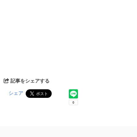
記事をシェアする
シェア