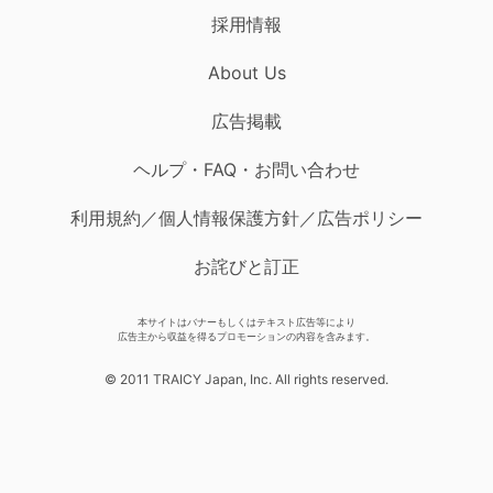
採用情報
About Us
広告掲載
ヘルプ・FAQ・お問い合わせ
利用規約／個人情報保護方針／広告ポリシー
お詫びと訂正
本サイトはバナーもしくはテキスト広告等により
広告主から収益を得るプロモーションの内容を含みます。
© 2011 TRAICY Japan, Inc. All rights reserved.