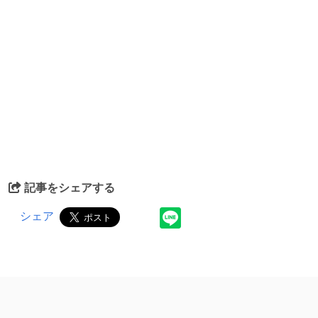
記事をシェアする
シェア