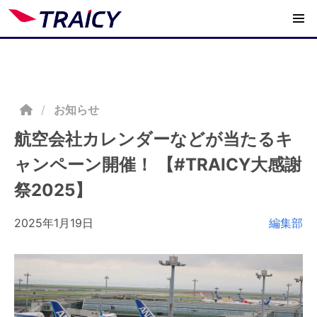
/
お知らせ
航空会社カレンダーなどが当たるキ
ャンペーン開催！ 【#TRAICY大感謝
祭2025】
2025年1月19日
編集部