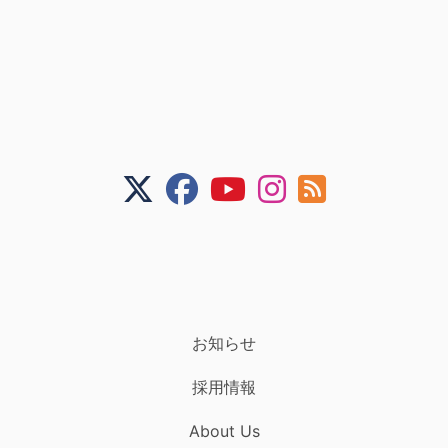
お知らせ
採用情報
About Us