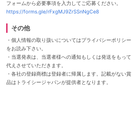
フォームから必要事項を入力してご応募ください。
https://forms.gle/rFxgMJ9ZrSSnNgCe8
その他
・個人情報の取り扱いについてはプライバシーポリシー
をお読み下さい。
・当選発表は、当選者様への通知もしくは発送をもって
代えさせていただきます。
・各社の登録商標は登録者に帰属します。記載がない賞
品はトライシージャパンが提供者となります。