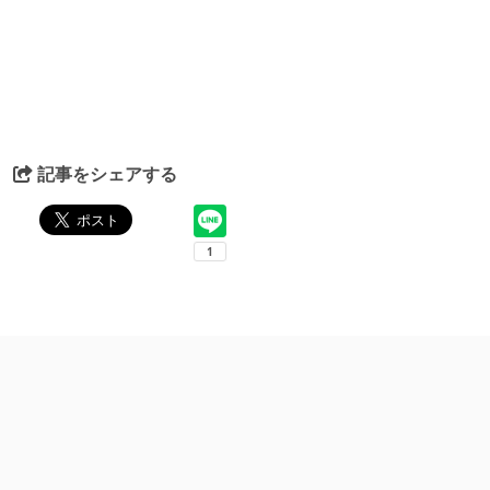
記事をシェアする