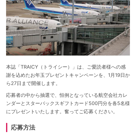
本誌「TRAICY（トライシー）」は、ご愛読者様への感
謝を込めたお年玉プレゼントキャンペーンを、1月19日か
ら27日まで開催します。
応募者の中から抽選で、恒例となっている航空会社カレ
ンダーとスターバックスギフトカード500円分を各5名様
にプレゼントいたします。奮ってご応募ください。
応募方法