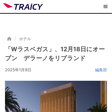
/
ホテル
「Wラスベガス」、12月18日にオー
プン デラーノをリブランド
2025年1月9日
編集部