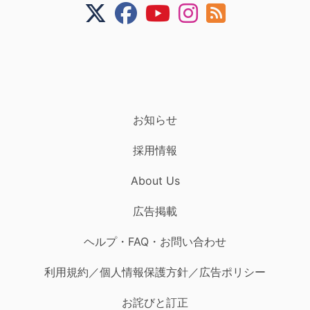
お知らせ
採用情報
About Us
広告掲載
ヘルプ・FAQ・お問い合わせ
利用規約／個人情報保護方針／広告ポリシー
お詫びと訂正