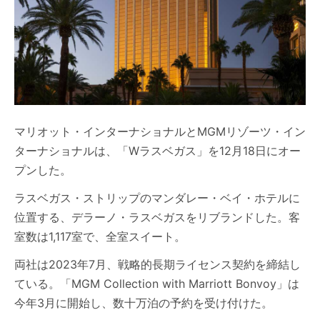
マリオット・インターナショナルとMGMリゾーツ・イン
ターナショナルは、「Wラスベガス」を12月18日にオー
プンした。
ラスベガス・ストリップのマンダレー・ベイ・ホテルに
位置する、デラーノ・ラスベガスをリブランドした。客
室数は1,117室で、全室スイート。
両社は2023年7月、戦略的長期ライセンス契約を締結し
ている。「MGM Collection with Marriott Bonvoy」は
今年3月に開始し、数十万泊の予約を受け付けた。