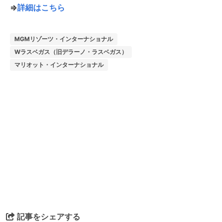
⇒
詳細はこちら
MGMリゾーツ・インターナショナル
Wラスベガス（旧デラーノ・ラスベガス）
マリオット・インターナショナル
記事をシェアする