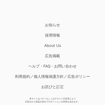
お知らせ
採用情報
About Us
広告掲載
ヘルプ・FAQ・お問い合わせ
利用規約／個人情報保護方針／広告ポリシー
お詫びと訂正
本サイトはバナーもしくはテキスト広告等により
広告主から収益を得るプロモーションの内容を含みます。