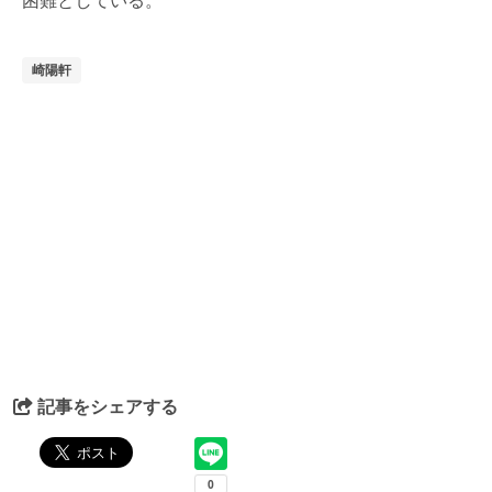
困難としている。
崎陽軒
記事をシェアする