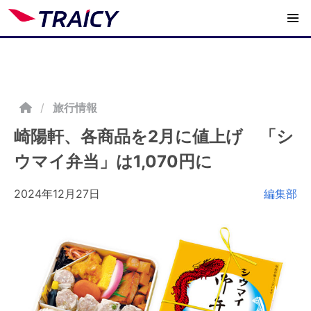
/
旅行情報
崎陽軒、各商品を2月に値上げ 「シ
ウマイ弁当」は1,070円に
2024年12月27日
編集部