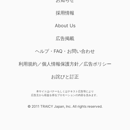
採用情報
About Us
広告掲載
ヘルプ・FAQ・お問い合わせ
利用規約／個人情報保護方針／広告ポリシー
お詫びと訂正
本サイトはバナーもしくはテキスト広告等により
広告主から収益を得るプロモーションの内容を含みます。
© 2011 TRAICY Japan, Inc. All rights reserved.