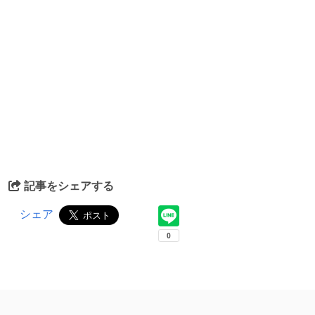
記事をシェアする
シェア