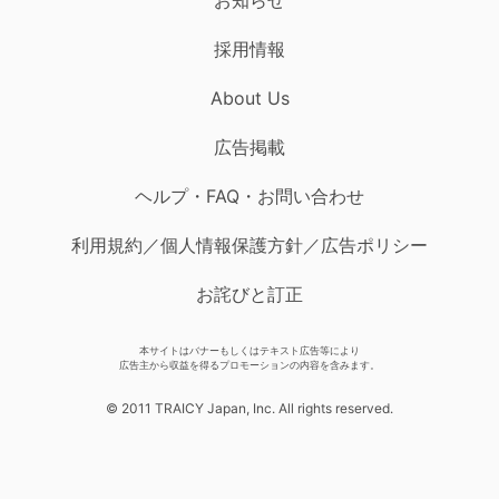
採用情報
About Us
広告掲載
ヘルプ・FAQ・お問い合わせ
利用規約／個人情報保護方針／広告ポリシー
お詫びと訂正
本サイトはバナーもしくはテキスト広告等により
広告主から収益を得るプロモーションの内容を含みます。
© 2011 TRAICY Japan, Inc. All rights reserved.