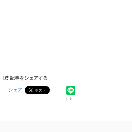
記事をシェアする
シェア