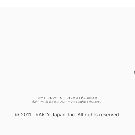
本サイトはバナーもしくはテキスト広告等により
広告主から収益を得るプロモーションの内容を含みます。
© 2011 TRAICY Japan, Inc. All rights reserved.