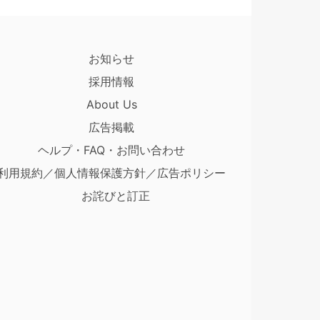
お知らせ
採用情報
About Us
広告掲載
ヘルプ・FAQ・お問い合わせ
利用規約／個人情報保護方針／広告ポリシー
お詫びと訂正