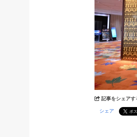
記事をシェアす
シェア