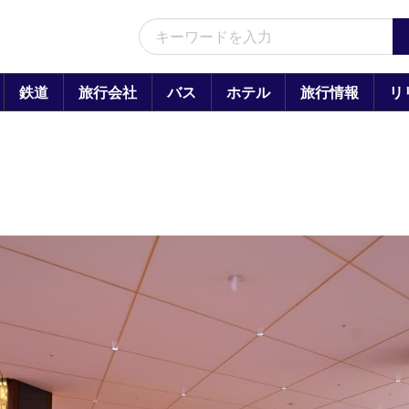
鉄道
旅行会社
バス
ホテル
旅行情報
リ