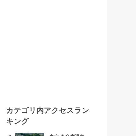
カテゴリ内アクセスラン
キング