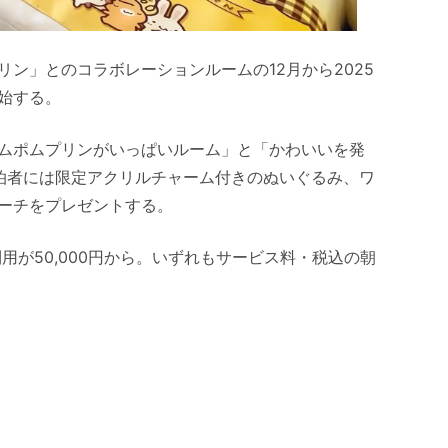
ン」とのコラボレーションルームの12月から2025
開始する。
ムポムプリンがいっぱいルーム」と「かわいいを発
泊者には限定アクリルチャーム付きのぬいぐるみ、ワ
ーチをプレゼントする。
室利用が50,000円から。いずれもサービス料・税込の朝