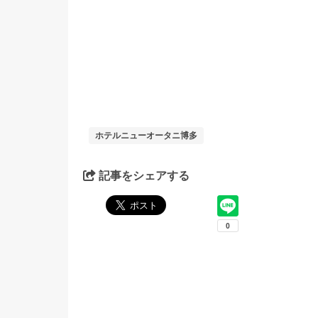
ホテルニューオータニ博多
記事をシェアする