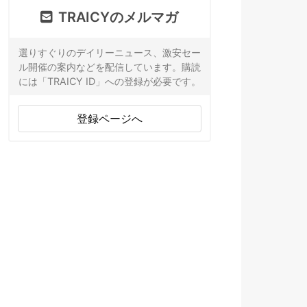
TRAICYのメルマガ
選りすぐりのデイリーニュース、激安セー
ル開催の案内などを配信しています。購読
には「TRAICY ID」への登録が必要です。
登録ページへ