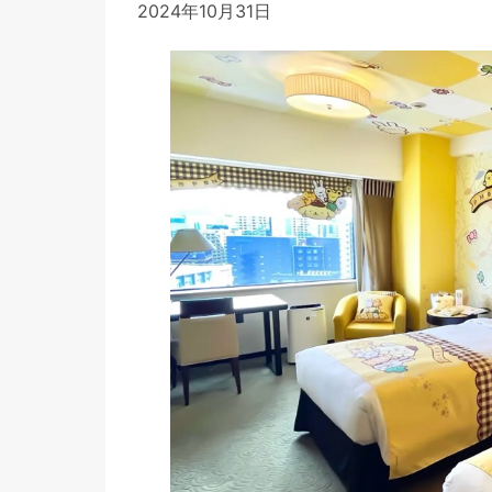
2024年10月31日