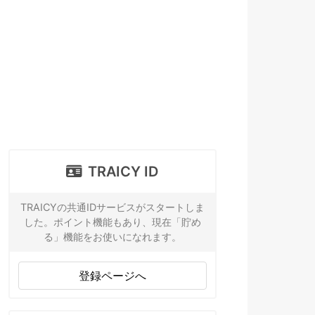
TRAICY ID
TRAICYの共通IDサービスがスタートしま
した。ポイント機能もあり、現在「貯め
る」機能をお使いになれます。
登録ページへ