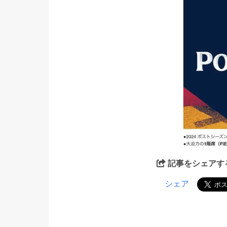
記事をシェアす
シェア