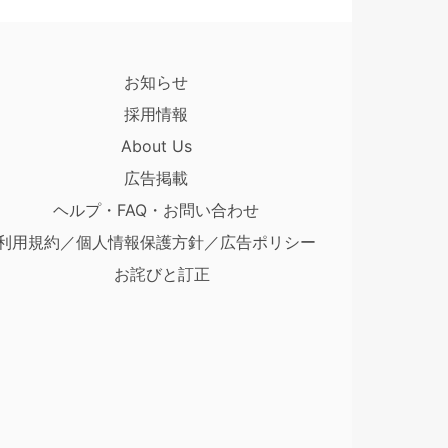
お知らせ
採用情報
About Us
広告掲載
ヘルプ・FAQ・お問い合わせ
利用規約／個人情報保護方針／広告ポリシー
お詫びと訂正