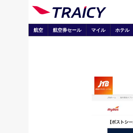
航空
航空券セール
マイル
ホテル