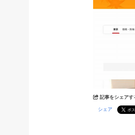
記事をシェアす
シェア