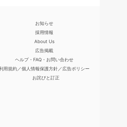
お知らせ
採用情報
About Us
広告掲載
ヘルプ・FAQ・お問い合わせ
利用規約／個人情報保護方針／広告ポリシー
お詫びと訂正