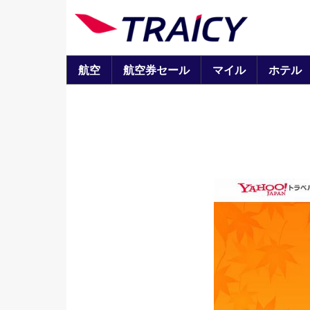
航空
航空券セール
マイル
ホテル