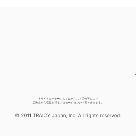
本サイトはバナーもしくはテキスト広告等により
広告主から収益を得るプロモーションの内容を含みます。
© 2011 TRAICY Japan, Inc. All rights reserved.