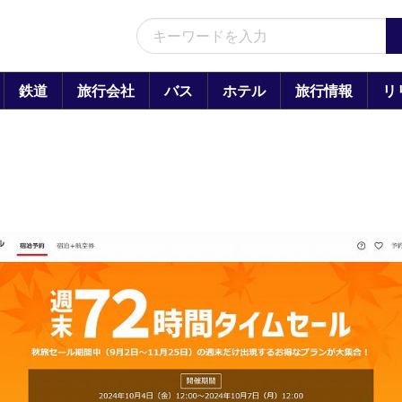
鉄道
旅行会社
バス
ホテル
旅行情報
リ