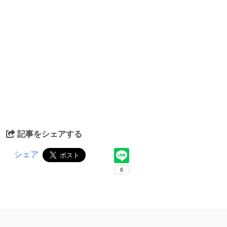
記事をシェアする
シェア