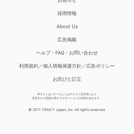
採用情報
About Us
広告掲載
ヘルプ・FAQ・お問い合わせ
利用規約／個人情報保護方針／広告ポリシー
お詫びと訂正
本サイトはバナーもしくはテキスト広告等により
広告主から収益を得るプロモーションの内容を含みます。
© 2011 TRAICY Japan, Inc. All rights reserved.