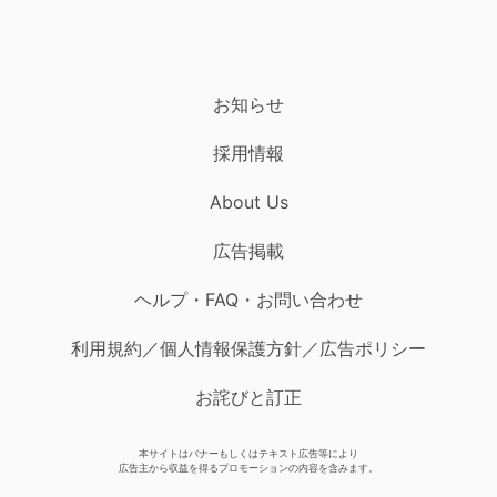
お知らせ
採用情報
About Us
広告掲載
ヘルプ・FAQ・お問い合わせ
利用規約／個人情報保護方針／広告ポリシー
お詫びと訂正
本サイトはバナーもしくはテキスト広告等により
広告主から収益を得るプロモーションの内容を含みます。