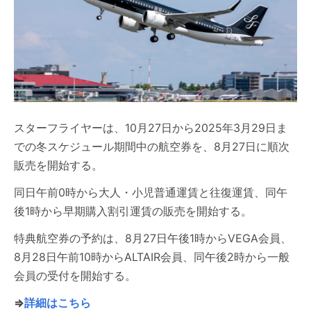
スターフライヤーは、10月27日から2025年3月29日ま
での冬スケジュール期間中の航空券を、8月27日に順次
販売を開始する。
同日午前0時から大人・小児普通運賃と往復運賃、同午
後1時から早期購入割引運賃の販売を開始する。
特典航空券の予約は、8月27日午後1時からVEGA会員、
8月28日午前10時からALTAIR会員、同午後2時から一般
会員の受付を開始する。
⇒
詳細はこちら