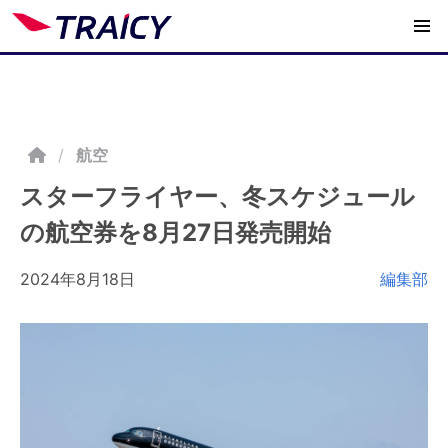
/
航空
スターフライヤー、冬スケジュール
の航空券を8月27日発売開始
2024年8月18日
編集部