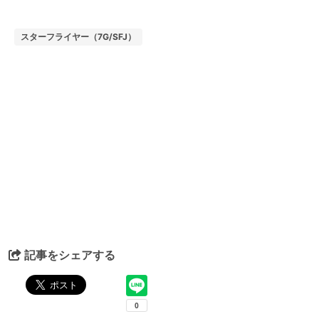
スターフライヤー（7G/SFJ）
記事をシェアする