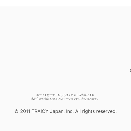
本サイトはバナーもしくはテキスト広告等により
広告主から収益を得るプロモーションの内容を含みます。
© 2011 TRAICY Japan, Inc. All rights reserved.