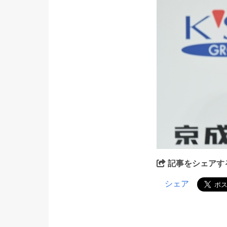
記事をシェアす
シェア