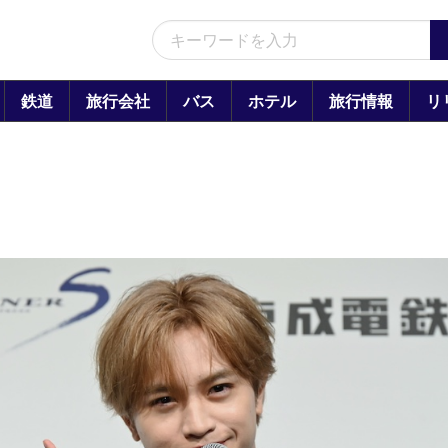
鉄道
旅行会社
バス
ホテル
旅行情報
リ