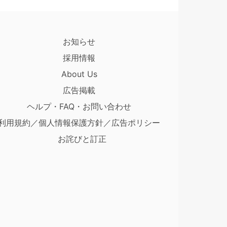
お知らせ
採用情報
About Us
広告掲載
ヘルプ・FAQ・お問い合わせ
利用規約／個人情報保護方針／広告ポリシー
お詫びと訂正