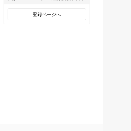
登録ページへ