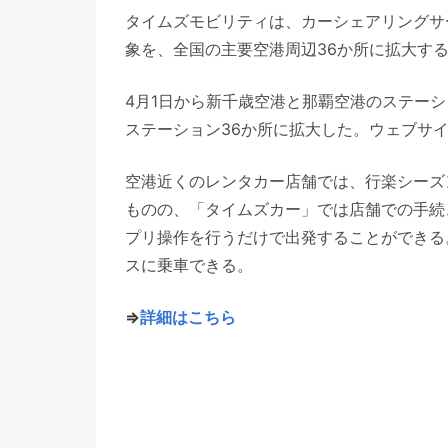
タイムズモビリティは、カーシェアリングサ
象を、全国の主要空港周辺36か所に拡大す
4月1日から新千歳空港と那覇空港のステー
ステーション36か所に拡大した。ウェブサ
空港近くのレンタカー店舗では、行楽シーズ
ものの、「タイムズカー」では店舗での手続
プリ操作を行うだけで出発することができる
スに乗車できる。
⇒
詳細はこちら