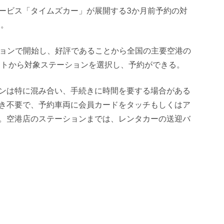
ービス「タイムズカー」が展開する3か月前予約の対
る。
ションで開始し、好評であることから全国の主要空港の
イトから対象ステーションを選択し、予約ができる。
ンは特に混み合い、手続きに時間を要する場合がある
き不要で、予約車両に会員カードをタッチもしくはア
。空港店のステーションまでは、レンタカーの送迎バ