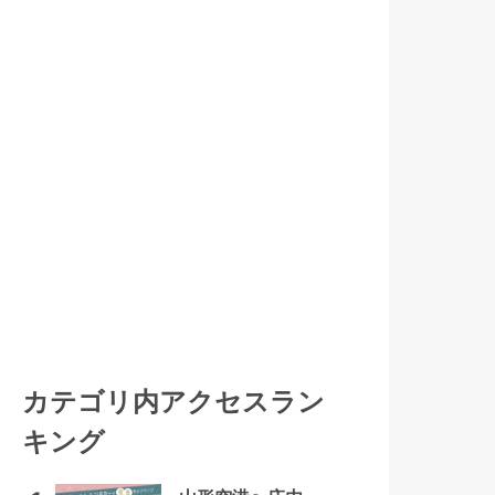
カテゴリ内アクセスラン
キング