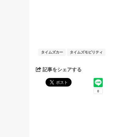
タイムズカー
タイムズモビリティ
記事をシェアする