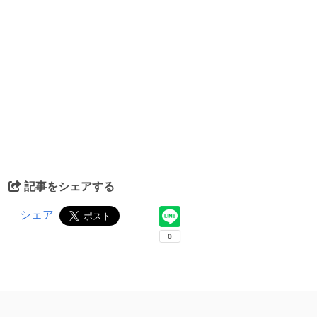
記事をシェアする
シェア