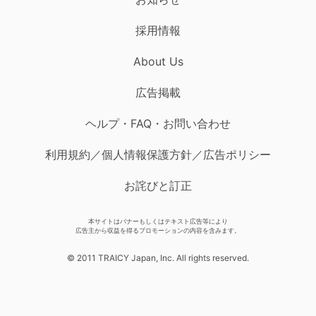
採用情報
About Us
広告掲載
ヘルプ・FAQ・お問い合わせ
利用規約／個人情報保護方針／広告ポリシー
お詫びと訂正
本サイトはバナーもしくはテキスト広告等により
広告主から収益を得るプロモーションの内容を含みます。
© 2011 TRAICY Japan, Inc. All rights reserved.