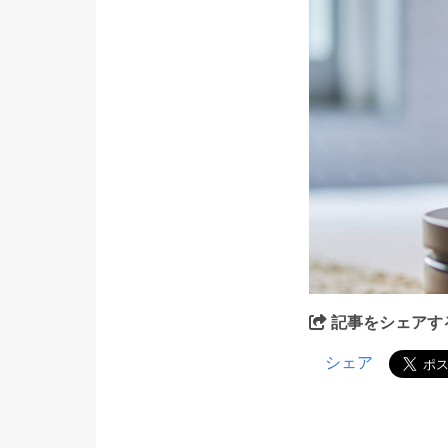
記事をシェアす
シェア