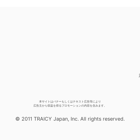
本サイトはバナーもしくはテキスト広告等により
広告主から収益を得るプロモーションの内容を含みます。
© 2011 TRAICY Japan, Inc. All rights reserved.