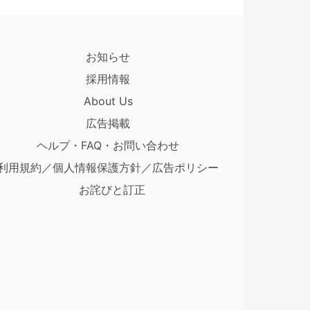
お知らせ
採用情報
About Us
広告掲載
ヘルプ・FAQ・お問い合わせ
利用規約／個人情報保護方針／広告ポリシー
お詫びと訂正