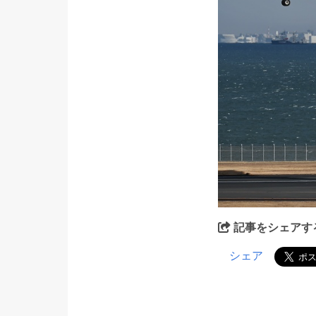
記事をシェアす
シェア