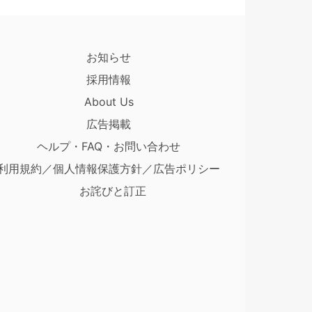
お知らせ
採用情報
About Us
広告掲載
ヘルプ・FAQ・お問い合わせ
利用規約／個人情報保護方針／広告ポリシー
お詫びと訂正