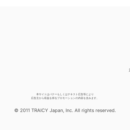
本サイトはバナーもしくはテキスト広告等により
広告主から収益を得るプロモーションの内容を含みます。
© 2011 TRAICY Japan, Inc. All rights reserved.