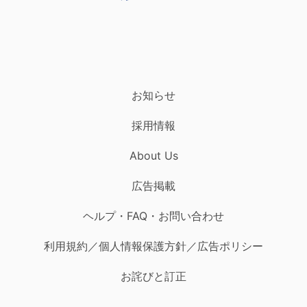
お知らせ
採用情報
About Us
広告掲載
ヘルプ・FAQ・お問い合わせ
利用規約／個人情報保護方針／広告ポリシー
お詫びと訂正