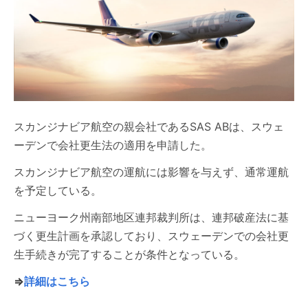
スカンジナビア航空の親会社であるSAS ABは、スウェ
ーデンで会社更生法の適用を申請した。
スカンジナビア航空の運航には影響を与えず、通常運航
を予定している。
ニューヨーク州南部地区連邦裁判所は、連邦破産法に基
づく更生計画を承認しており、スウェーデンでの会社更
生手続きが完了することが条件となっている。
⇒
詳細はこちら