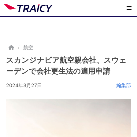
/
航空
スカンジナビア航空親会社、スウェ
ーデンで会社更生法の適用申請
2024年3月27日
編集部