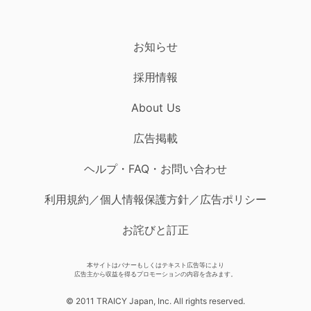
お知らせ
採用情報
About Us
広告掲載
ヘルプ・FAQ・お問い合わせ
利用規約／個人情報保護方針／広告ポリシー
お詫びと訂正
本サイトはバナーもしくはテキスト広告等により
広告主から収益を得るプロモーションの内容を含みます。
© 2011 TRAICY Japan, Inc. All rights reserved.