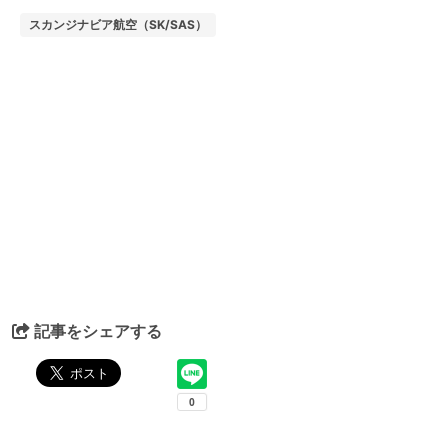
スカンジナビア航空（SK/SAS）
記事をシェアする