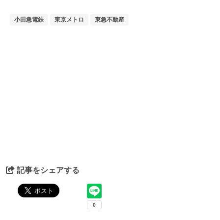
小田急電鉄
東京メトロ
東急不動産
記事をシェアする