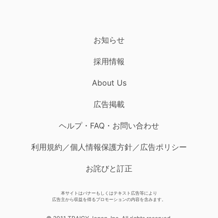
お知らせ
採用情報
About Us
広告掲載
ヘルプ・FAQ・お問い合わせ
利用規約／個人情報保護方針／広告ポリシー
お詫びと訂正
本サイトはバナーもしくはテキスト広告等により
広告主から収益を得るプロモーションの内容を含みます。