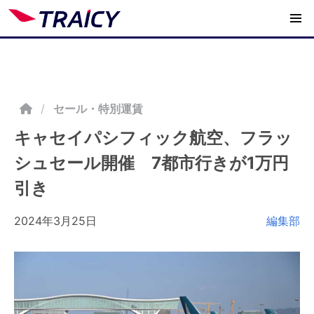
/
セール・特別運賃
キャセイパシフィック航空、フラッ
シュセール開催 7都市行きが1万円
引き
2024年3月25日
編集部