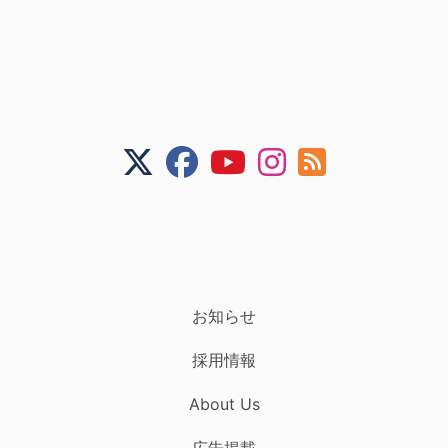
お知らせ
採用情報
About Us