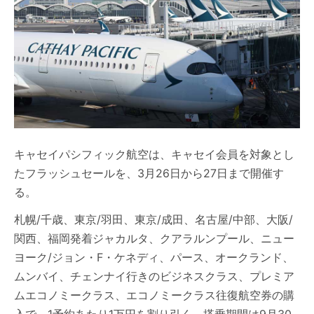
キャセイパシフィック航空は、キャセイ会員を対象とし
たフラッシュセールを、3月26日から27日まで開催す
る。
札幌/千歳、東京/羽田、東京/成田、名古屋/中部、大阪/
関西、福岡発着ジャカルタ、クアラルンプール、ニュー
ヨーク/ジョン・F・ケネディ、パース、オークランド、
ムンバイ、チェンナイ行きのビジネスクラス、プレミア
ムエコノミークラス、エコノミークラス往復航空券の購