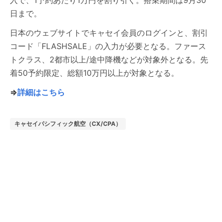
入で、1予約あたり1万円を割り引く。搭乗期間は9月30
日まで。
日本のウェブサイトでキャセイ会員のログインと、割引
コード「FLASHSALE」の入力が必要となる。ファース
トクラス、2都市以上/途中降機などが対象外となる。先
着50予約限定、総額10万円以上が対象となる。
⇒
詳細はこちら
キャセイパシフィック航空（CX/CPA）