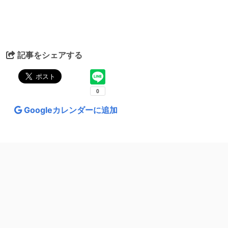
記事をシェアする
Googleカレンダーに追加