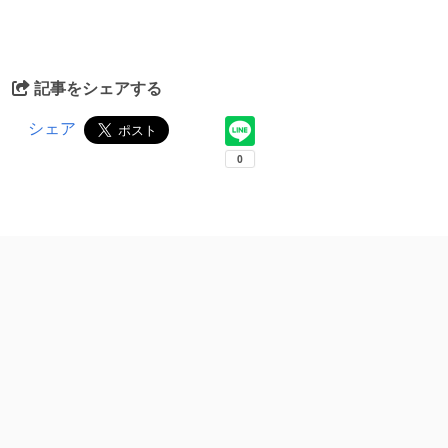
記事をシェアする
シェア