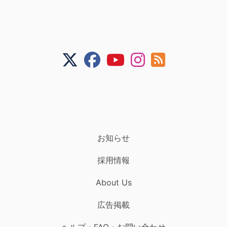
お知らせ
採用情報
About Us
広告掲載
ヘルプ・FAQ・お問い合わせ