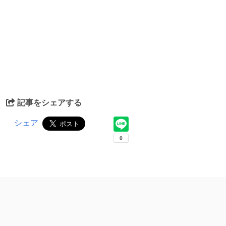
記事をシェアする
シェア