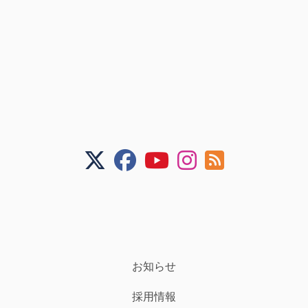
お知らせ
採用情報