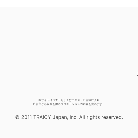
本サイトはバナーもしくはテキスト広告等により
広告主から収益を得るプロモーションの内容を含みます。
© 2011 TRAICY Japan, Inc. All rights reserved.