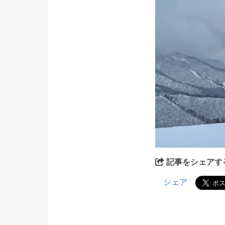
記事をシェアす
シェア