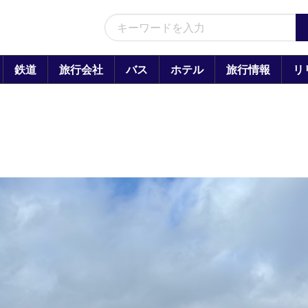
鉄道
旅行会社
バス
ホテル
旅行情報
リ