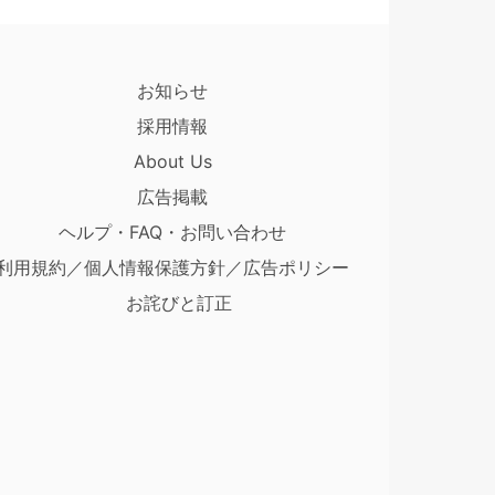
お知らせ
採用情報
About Us
広告掲載
ヘルプ・FAQ・お問い合わせ
利用規約／個人情報保護方針／広告ポリシー
お詫びと訂正