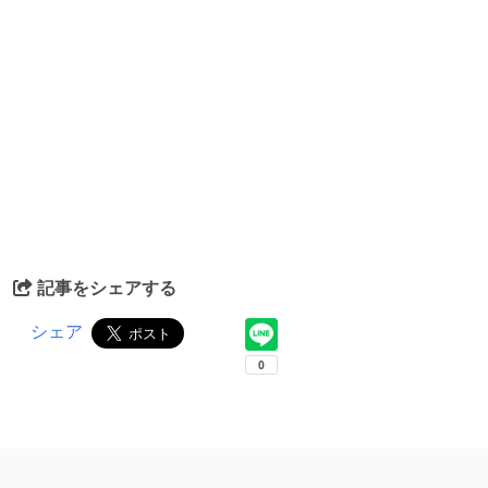
記事をシェアする
シェア