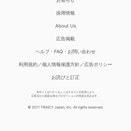
採用情報
About Us
広告掲載
ヘルプ・FAQ・お問い合わせ
利用規約／個人情報保護方針／広告ポリシー
お詫びと訂正
本サイトはバナーもしくはテキスト広告等により
広告主から収益を得るプロモーションの内容を含みます。
© 2011 TRAICY Japan, Inc. All rights reserved.