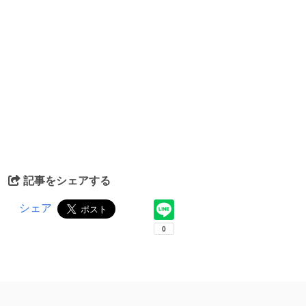
記事をシェアする
シェア